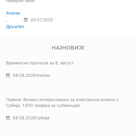
Неверне бебе
Апатин
,
05.07.2025
Друштво
НАЈНОВИЈЕ
Временска прогноза за 8. август
08.08.2026
Апатин
Павков: Велико интересовање за електрична возила у
Србији, 1.000 пријава за субвенције
08.08.2026
Србија