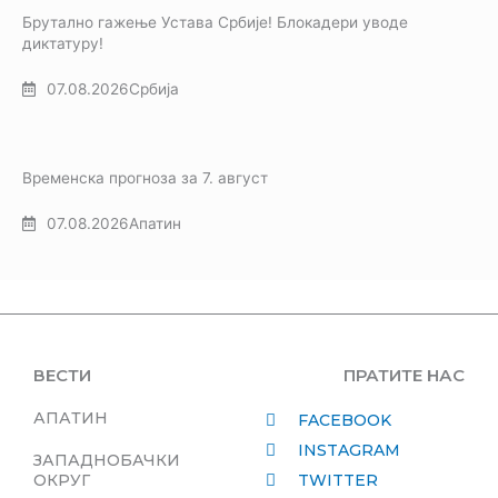
Брутално гажење Устава Србије! Блокадери уводе
диктатуру!
07.08.2026
Србија
Временска прогноза за 7. август
07.08.2026
Апатин
ВЕСТИ
ПРАТИТЕ НАС
АПАТИН
FACEBOOK
INSTAGRAM
ЗАПАДНОБАЧКИ
ОКРУГ
TWITTER