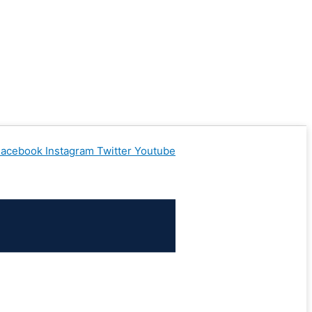
Facebook
Instagram
Twitter
Youtube