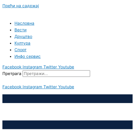
Пређи на садржај
Насловна
Вести
Друштво
Култура
Спорт
Инфо сервис
Facebook
Instagram
Twitter
Youtube
Претрага
Facebook
Instagram
Twitter
Youtube