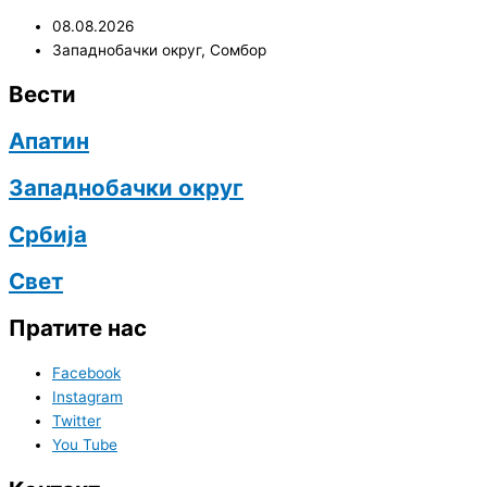
08.08.2026
Западнобачки округ
,
Сомбор
Вести
Апатин
Западнобачки округ
Србија
Свет
Пратите нас
Facebook
Instagram
Twitter
You Tube