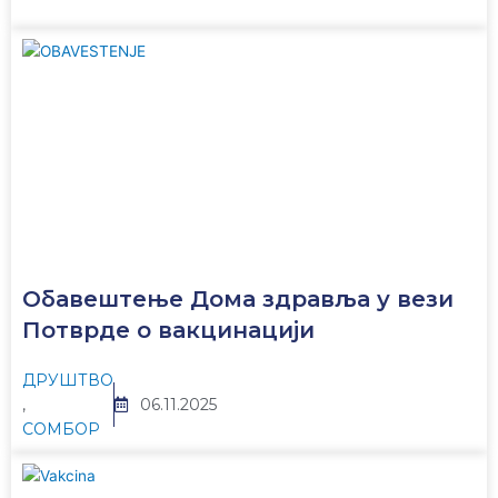
Обавештење Дома здравља у вези
Потврде о вакцинацији
ДРУШТВО
,
06.11.2025
СОМБОР