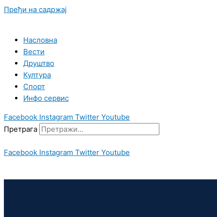
Пређи на садржај
Насловна
Вести
Друштво
Култура
Спорт
Инфо сервис
Facebook
Instagram
Twitter
Youtube
Претрага
Facebook
Instagram
Twitter
Youtube