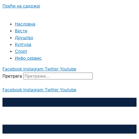
Пређи на садржај
Насловна
Вести
Друштво
Култура
Спорт
Инфо сервис
Facebook
Instagram
Twitter
Youtube
Претрага
Facebook
Instagram
Twitter
Youtube