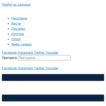
Пређи на садржај
Насловна
Вести
Друштво
Култура
Спорт
Инфо сервис
Facebook
Instagram
Twitter
Youtube
Претрага
Facebook
Instagram
Twitter
Youtube