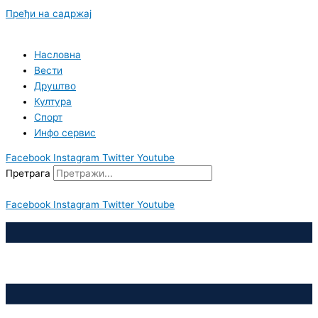
Пређи на садржај
Насловна
Вести
Друштво
Култура
Спорт
Инфо сервис
Facebook
Instagram
Twitter
Youtube
Претрага
Facebook
Instagram
Twitter
Youtube