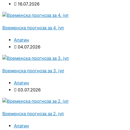
16.07.2026
Временска прогноза за 4. јул
Апатин
04.07.2026
Временска прогноза за 3. јул
Апатин
03.07.2026
Временска прогноза за 2. јул
Апатин