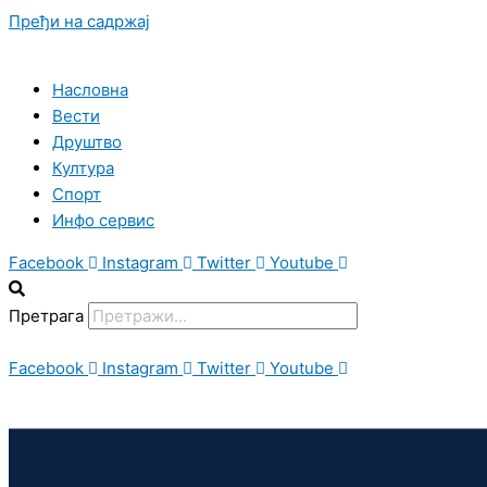
Пређи на садржај
Насловна
Вести
Друштво
Култура
Спорт
Инфо сервис
Facebook
Instagram
Twitter
Youtube
Претрага
Facebook
Instagram
Twitter
Youtube