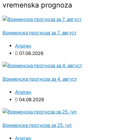
vremenska prognoza
Временска прогноза за 7. август
Апатин
07.08.2026
Временска прогноза за 4. август
Апатин
04.08.2026
Временска прогноза за 25. јул
Апатин