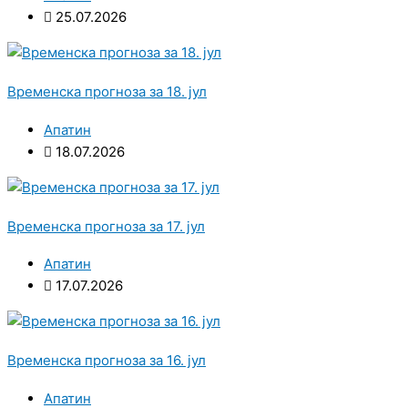
25.07.2026
Временска прогноза за 18. јул
Апатин
18.07.2026
Временска прогноза за 17. јул
Апатин
17.07.2026
Временска прогноза за 16. јул
Апатин