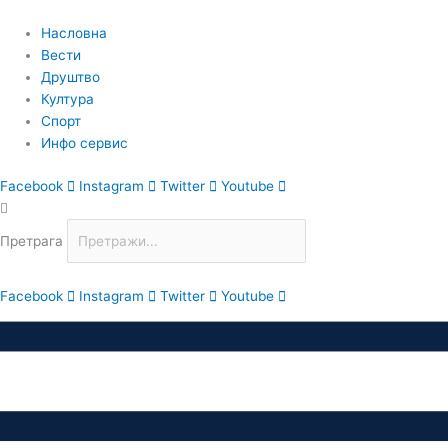
Пређи
на
Насловна
садржај
Вести
Друштво
Култура
Спорт
Инфо сервис
Facebook
Instagram
Twitter
Youtube
Претрага
Facebook
Instagram
Twitter
Youtube