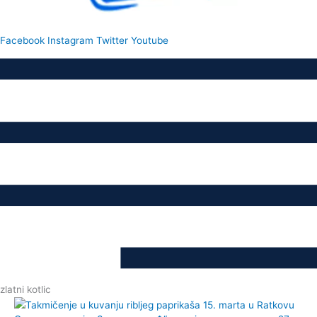
Facebook
Instagram
Twitter
Youtube
zlatni kotlic