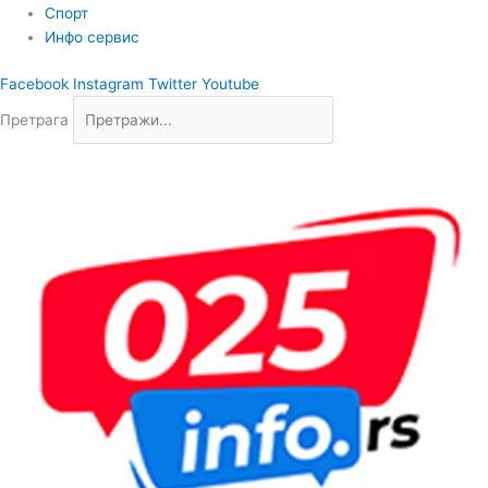
Спорт
Инфо сервис
Facebook
Instagram
Twitter
Youtube
Претрага