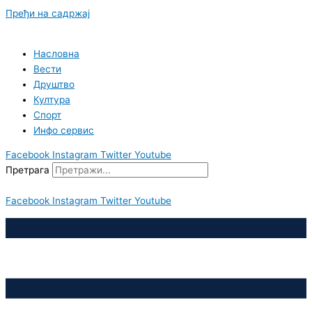
Пређи на садржај
Насловна
Вести
Друштво
Култура
Спорт
Инфо сервис
Facebook
Instagram
Twitter
Youtube
Претрага
Facebook
Instagram
Twitter
Youtube