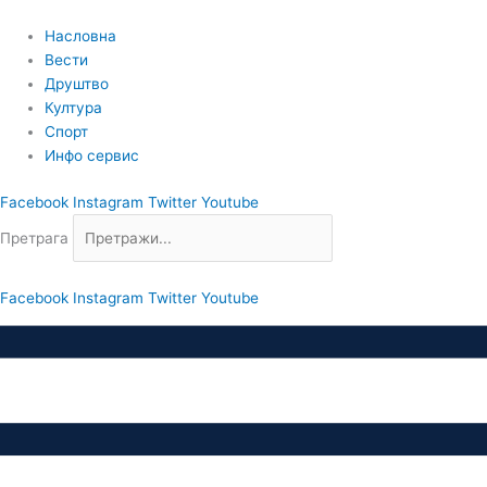
Пређи
на
Насловна
садржај
Вести
Друштво
Култура
Спорт
Инфо сервис
Facebook
Instagram
Twitter
Youtube
Претрага
Facebook
Instagram
Twitter
Youtube