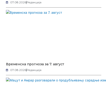
07.08.2026
Редакција
Временска прогноза за 7. август
07.08.2026
Редакција