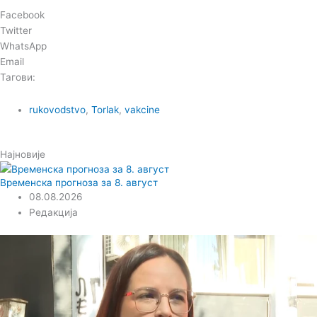
Facebook
Twitter
WhatsApp
Email
Тагови:
rukovodstvo
,
Torlak
,
vakcine
Најновије
Временска прогноза за 8. август
08.08.2026
Редакција