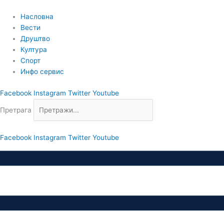
Пређи
на
Насловна
садржај
Вести
Друштво
Култура
Спорт
Инфо сервис
Facebook
Instagram
Twitter
Youtube
Претрага
Facebook
Instagram
Twitter
Youtube