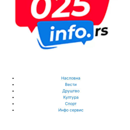
Насловна
Вести
Друштво
Култура
Спорт
Инфо сервис