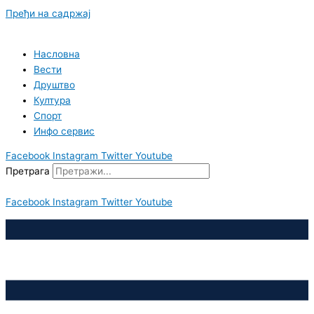
Пређи на садржај
Насловна
Вести
Друштво
Култура
Спорт
Инфо сервис
Facebook
Instagram
Twitter
Youtube
Претрага
Facebook
Instagram
Twitter
Youtube