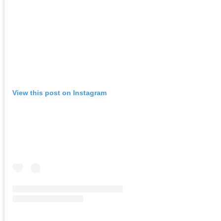
View this post on Instagram