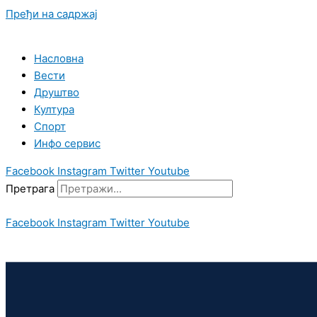
Пређи на садржај
Насловна
Вести
Друштво
Култура
Спорт
Инфо сервис
Facebook
Instagram
Twitter
Youtube
Претрага
Facebook
Instagram
Twitter
Youtube