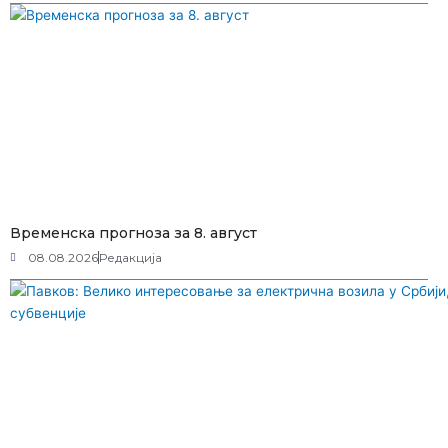
Временска прогноза за 8. август
08.08.2026
Редакција