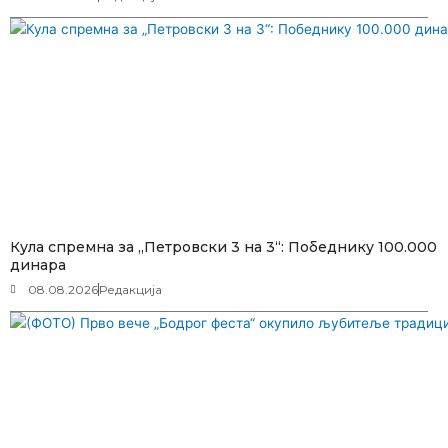
Кула спремна за „Петровски 3 на 3“: Победнику 100.000
динара
08.08.2026
Редакција