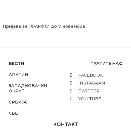
Пријаве за „ФАМУС“ до 7. новембра
ВЕСТИ
ПРАТИТЕ НАС
АПАТИН
FACEBOOK
INSTAGRAM
ЗАПАДНОБАЧКИ
ОКРУГ
TWITTER
YOU TUBE
СРБИЈА
СВЕТ
КОНТАКТ