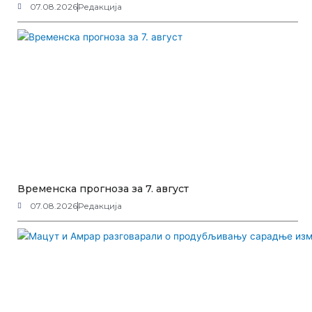
07.08.2026
Редакција
Временска прогноза за 7. август
07.08.2026
Редакција