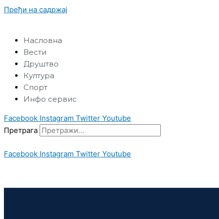
Пређи на садржај
Насловна
Вести
Друштво
Култура
Спорт
Инфо сервис
Facebook
Instagram
Twitter
Youtube
Претрага
Facebook
Instagram
Twitter
Youtube