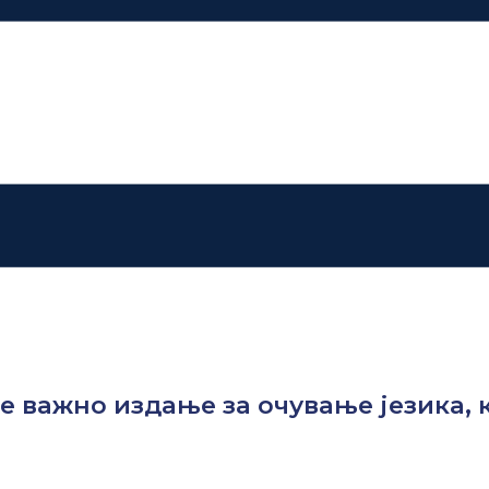
је важно издање за очување језика, 