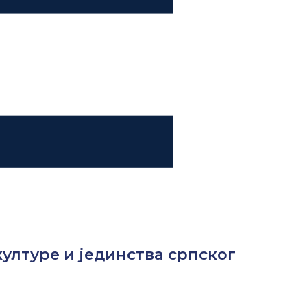
културе и јединства српског