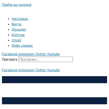
Пређи на садржај
Насловна
Вести
Друштво
Култура
Спорт
Инфо сервис
Facebook
Instagram
Twitter
Youtube
Претрага
Facebook
Instagram
Twitter
Youtube