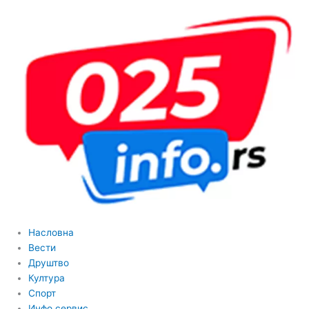
Насловна
Вести
Друштво
Култура
Спорт
Инфо сервис