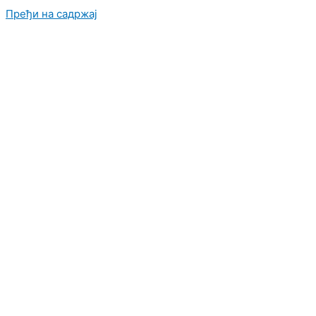
Пређи на садржај