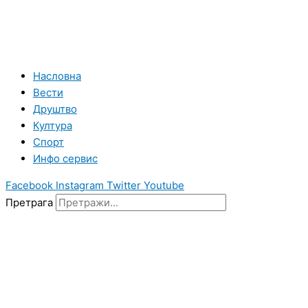
Насловна
Вести
Друштво
Култура
Спорт
Инфо сервис
Facebook
Instagram
Twitter
Youtube
Претрага