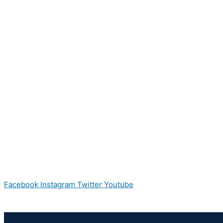
Facebook
Instagram
Twitter
Youtube