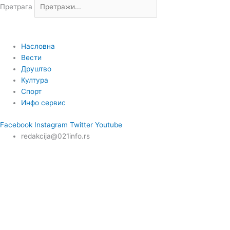
Претрага
Насловна
Вести
Друштво
Култура
Спорт
Инфо сервис
Facebook
Instagram
Twitter
Youtube
redakcija@021info.rs