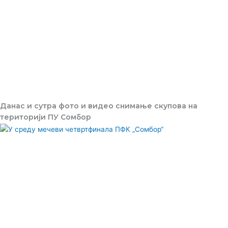
Данас и сутра фото и видео снимање скупова на
територији ПУ Сомбор