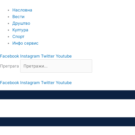
Пређи
на
Насловна
садржај
Вести
Друштво
Култура
Спорт
Инфо сервис
Facebook
Instagram
Twitter
Youtube
Претрага
Facebook
Instagram
Twitter
Youtube