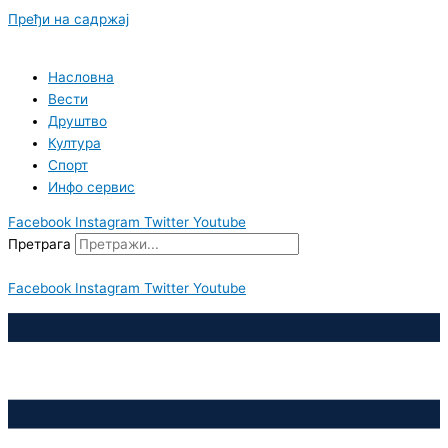
Пређи на садржај
Насловна
Вести
Друштво
Култура
Спорт
Инфо сервис
Facebook
Instagram
Twitter
Youtube
Претрага
Facebook
Instagram
Twitter
Youtube