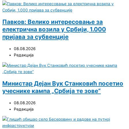
Павков: Велико интересовање за
електрична возила у Србији, 1.000
пријава за субвенције
08.08.2026
Редакција
Министар Дејан Вук Станковић посетио
учеснике кампа „Србија те зове“
08.08.2026
Редакција