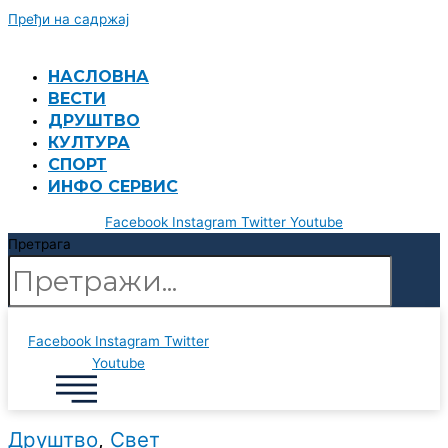
Пређи на садржај
НАСЛОВНА
ВЕСТИ
ДРУШТВО
КУЛТУРА
СПОРТ
ИНФО СЕРВИС
Facebook
Instagram
Twitter
Youtube
Претрага
Facebook
Instagram
Twitter
Youtube
Друштво
,
Свет