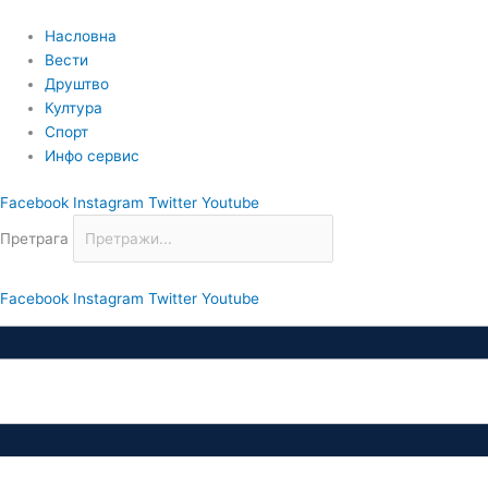
Пређи
на
Насловна
садржај
Вести
Друштво
Култура
Спорт
Инфо сервис
Facebook
Instagram
Twitter
Youtube
Претрага
Facebook
Instagram
Twitter
Youtube