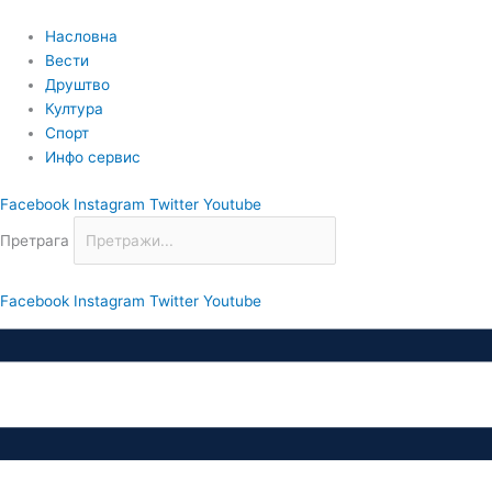
Пређи
на
Насловна
садржај
Вести
Друштво
Култура
Спорт
Инфо сервис
Facebook
Instagram
Twitter
Youtube
Претрага
Facebook
Instagram
Twitter
Youtube