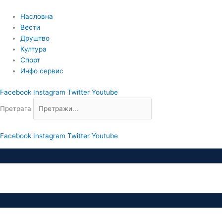
Пређи
на
Насловна
садржај
Вести
Друштво
Култура
Спорт
Инфо сервис
Facebook
Instagram
Twitter
Youtube
Претрага
Facebook
Instagram
Twitter
Youtube