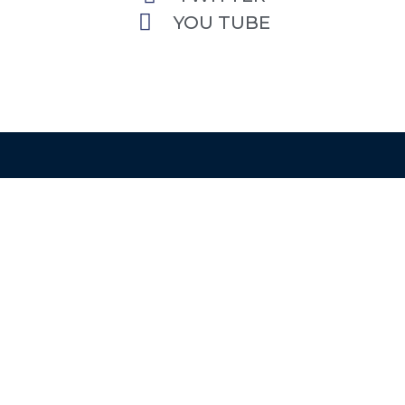
YOU TUBE