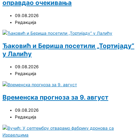
оправдао очекивања
09.08.2026
Редакција
Ђаковић и Бериша посетили „Тортијаду“
у Лалићу
09.08.2026
Редакција
Временска прогноза за 9. август
09.08.2026
Редакција