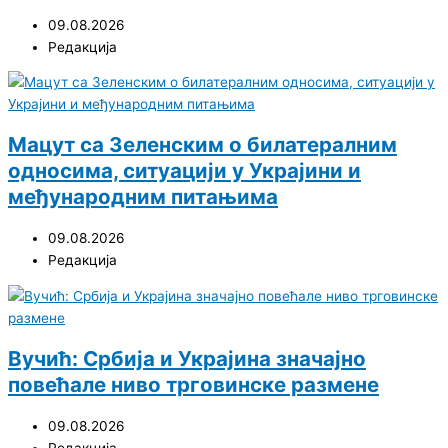
09.08.2026
Редакција
Мацут са Зеленским о билатералним
односима, ситуацији у Украјини и
међународним питањима
09.08.2026
Редакција
Вучић: Србија и Украјина значајно
повећале ниво трговинске размене
09.08.2026