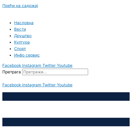
Пређи на садржај
Насловна
Вести
Друштво
Култура
Спорт
Инфо сервис
Facebook
Instagram
Twitter
Youtube
Претрага
Facebook
Instagram
Twitter
Youtube