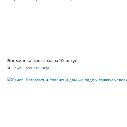
Временска прогноза за 10. август
10.08.2026
Редакција