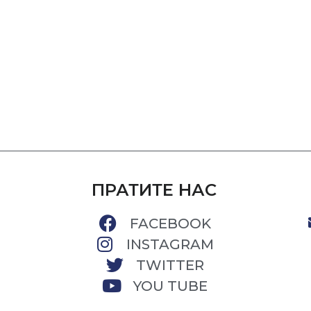
ПРАТИТЕ НАС
FACEBOOK
INSTAGRAM
TWITTER
YOU TUBE