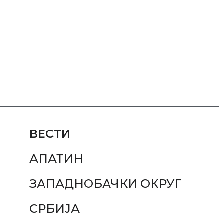
ВЕСТИ
АПАТИН
ЗАПАДНОБАЧКИ ОКРУГ
СРБИЈА