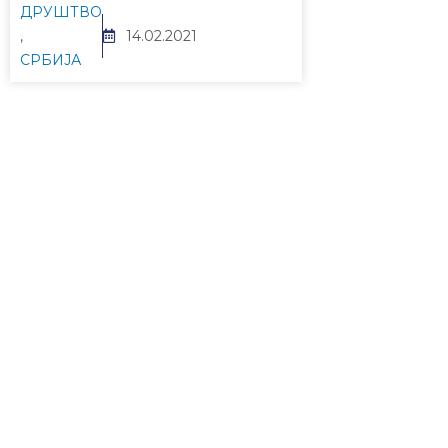
ДРУШТВО
,
14.02.2021
СРБИЈА