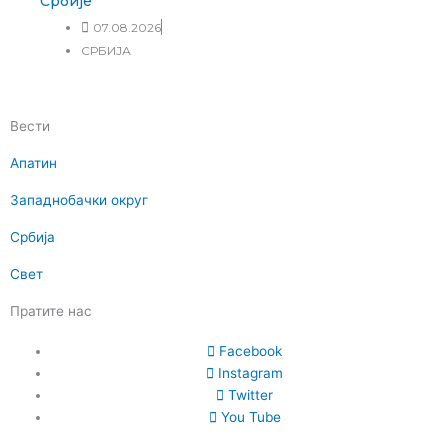
Србије
07.08.2026
СРБИЈА
Вести
Апатин
Западнобачки округ
Србија
Свет
Пратите нас
Facebook
Instagram
Twitter
You Tube