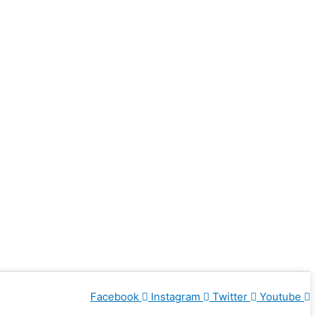
Facebook
Instagram
Twitter
Youtube