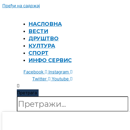
Пређи на садржај
НАСЛОВНА
ВЕСТИ
ДРУШТВО
КУЛТУРА
СПОРТ
ИНФО СЕРВИС
Facebook
Instagram
Twitter
Youtube
Претрага