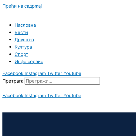
Пређи на садржај
Насловна
Вести
Друштво
Култура
Спорт
Инфо сервис
Facebook
Instagram
Twitter
Youtube
Претрага
Facebook
Instagram
Twitter
Youtube