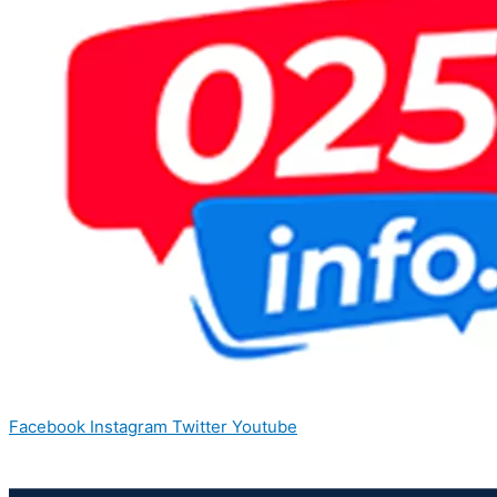
Facebook
Instagram
Twitter
Youtube