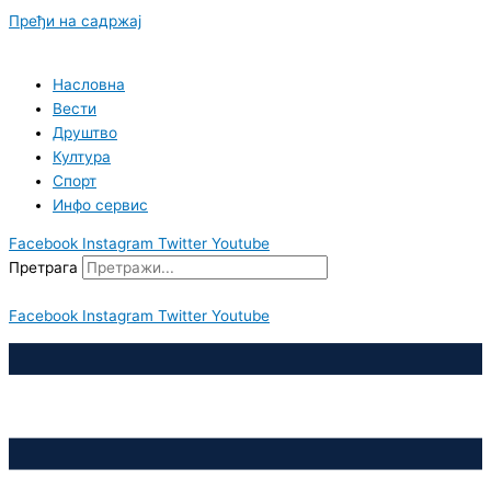
Пређи на садржај
Насловна
Вести
Друштво
Култура
Спорт
Инфо сервис
Facebook
Instagram
Twitter
Youtube
Претрага
Facebook
Instagram
Twitter
Youtube