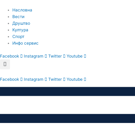
Пређи
на
Насловна
садржај
Вести
Друштво
Култура
Спорт
Инфо сервис
Facebook
Instagram
Twitter
Youtube
Facebook
Instagram
Twitter
Youtube