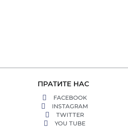
ПРАТИТЕ НАС
FACEBOOK
INSTAGRAM
TWITTER
YOU TUBE