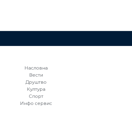
Насловна
Вести
Друштво
Култура
Спорт
Инфо сервис