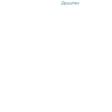
Друштво