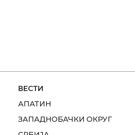
ВЕСТИ
АПАТИН
ЗАПАДНОБАЧКИ ОКРУГ
СРБИЈА