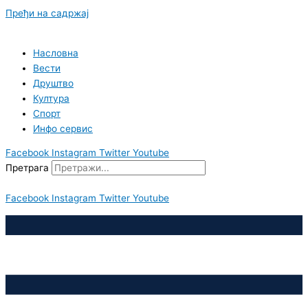
Пређи на садржај
Насловна
Вести
Друштво
Култура
Спорт
Инфо сервис
Facebook
Instagram
Twitter
Youtube
Претрага
Facebook
Instagram
Twitter
Youtube