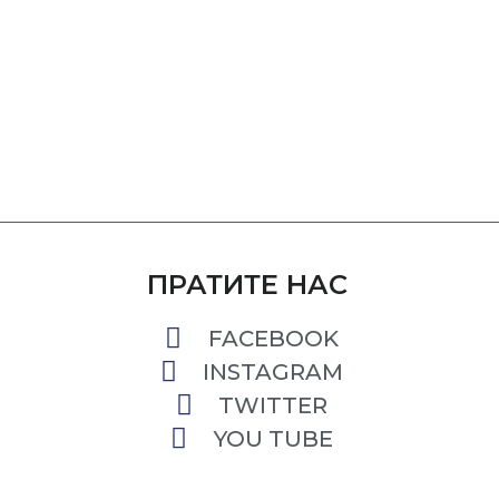
ПРАТИТЕ НАС
FACEBOOK
INSTAGRAM
TWITTER
YOU TUBE