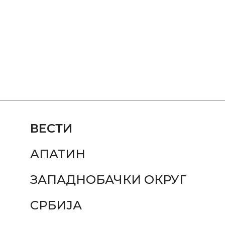
ВЕСТИ
АПАТИН
ЗАПАДНОБАЧКИ ОКРУГ
СРБИЈА