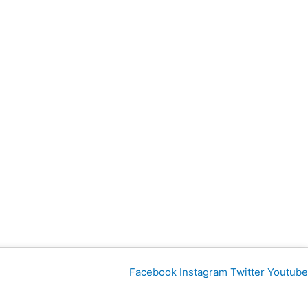
Facebook
Instagram
Twitter
Youtube