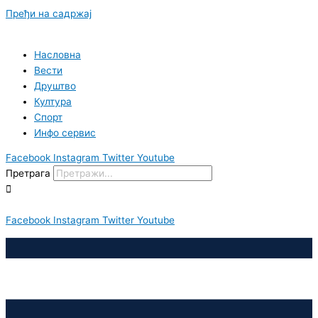
Пређи на садржај
Насловна
Вести
Друштво
Култура
Спорт
Инфо сервис
Facebook
Instagram
Twitter
Youtube
Претрага
Facebook
Instagram
Twitter
Youtube