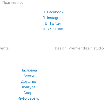
Пратите нас
Facebook
Instagram
Twitter
You Tube
enta
Design: Premier dizajn studio
Насловна
Вести
Друштво
Култура
Спорт
Инфо сервис