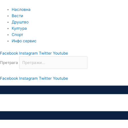
Пређи
на
Насловна
садржај
Вести
Друштво
Култура
Спорт
Инфо сервис
Facebook
Instagram
Twitter
Youtube
Претрага
Facebook
Instagram
Twitter
Youtube