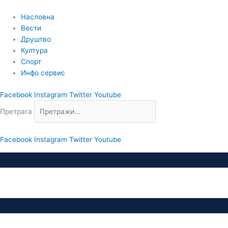
Пређи
на
Насловна
садржај
Вести
Друштво
Култура
Спорт
Инфо сервис
Facebook
Instagram
Twitter
Youtube
Претрага
Facebook
Instagram
Twitter
Youtube