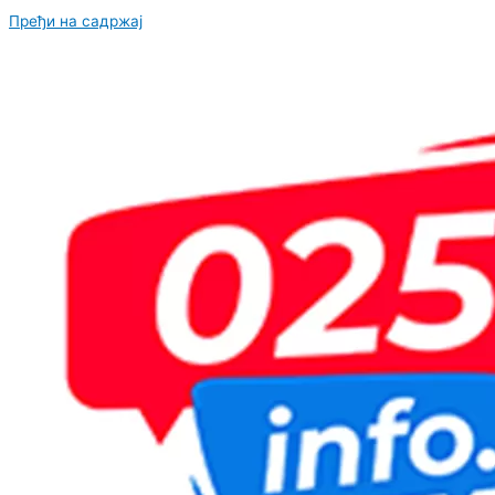
Пређи на садржај