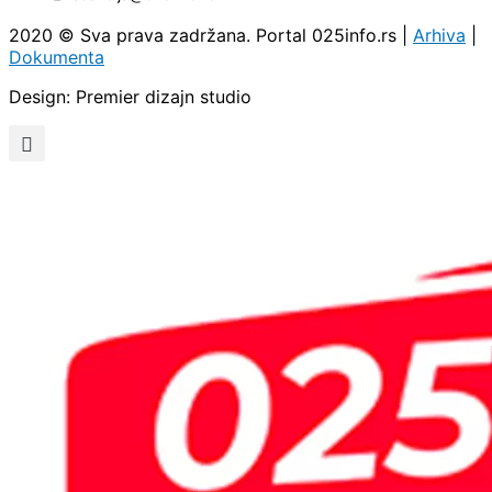
2020 © Sva prava zadržana. Portal 025info.rs |
Arhiva
|
Dokumenta
Design: Premier dizajn studio