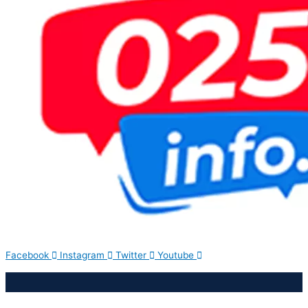
Facebook
Instagram
Twitter
Youtube